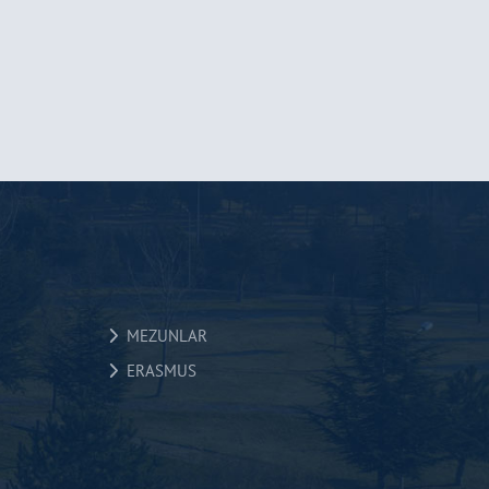
MEZUNLAR
ERASMUS