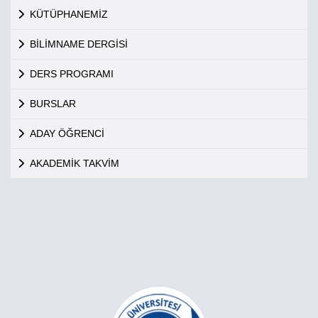
KÜTÜPHANEMİZ
BİLİMNAME DERGİSİ
DERS PROGRAMI
BURSLAR
ADAY ÖĞRENCİ
AKADEMİK TAKVİM