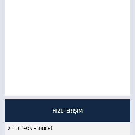
HIZLI ERİŞİM
TELEFON REHBERİ