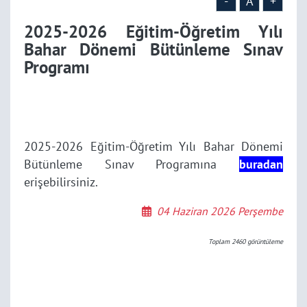
-
A
+
2025-2026 Eğitim-Öğretim Yılı
Bahar Dönemi Bütünleme Sınav
Programı
2025-2026 Eğitim-Öğretim Yılı Bahar Dönemi
Bütünleme Sınav Programına
buradan
erişebilirsiniz.
04 Haziran 2026 Perşembe
Toplam
2460
görüntüleme