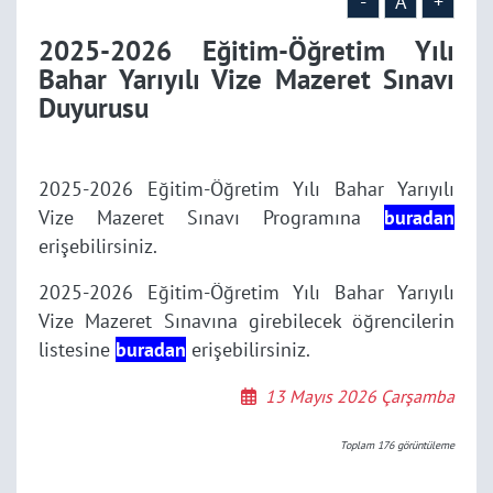
-
A
+
2025-2026 Eğitim-Öğretim Yılı
Bahar Yarıyılı Vize Mazeret Sınavı
Duyurusu
2025-2026 Eğitim-Öğretim Yılı Bahar Yarıyılı
Vize Mazeret Sınavı Programına
buradan
erişebilirsiniz.
2025-2026 Eğitim-Öğretim Yılı Bahar Yarıyılı
Vize Mazeret Sınavına girebilecek öğrencilerin
listesine
buradan
erişebilirsiniz.
13 Mayıs 2026 Çarşamba
Toplam
176
görüntüleme