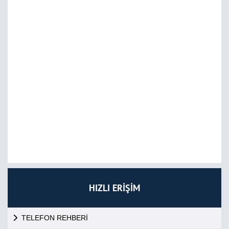
HIZLI ERİŞİM
TELEFON REHBERİ