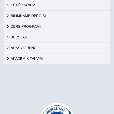
KÜTÜPHANEMİZ
BİLİMNAME DERGİSİ
DERS PROGRAMI
BURSLAR
ADAY ÖĞRENCİ
AKADEMİK TAKVİM