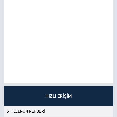
HIZLI ERİŞİM
TELEFON REHBERİ