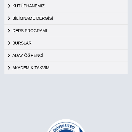
KÜTÜPHANEMİZ
BİLİMNAME DERGİSİ
DERS PROGRAMI
BURSLAR
ADAY ÖĞRENCİ
AKADEMİK TAKVİM