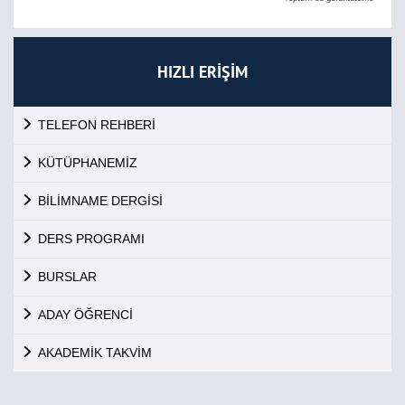
HIZLI ERİŞİM
TELEFON REHBERİ
KÜTÜPHANEMİZ
BİLİMNAME DERGİSİ
DERS PROGRAMI
BURSLAR
ADAY ÖĞRENCİ
AKADEMİK TAKVİM