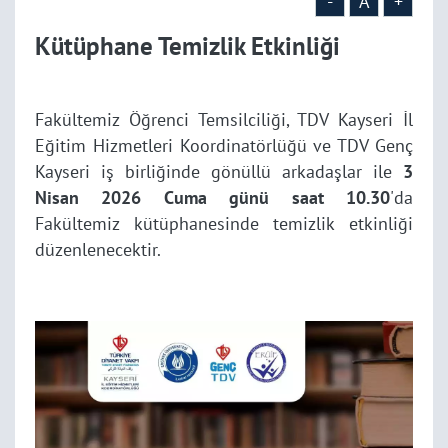
-
A
+
Kütüphane Temizlik Etkinliği
Fakültemiz Öğrenci Temsilciliği, TDV Kayseri İl
Eğitim Hizmetleri Koordinatörlüğü ve TDV Genç
Kayseri iş birliğinde gönüllü arkadaşlar ile
3
Nisan 2026 Cuma günü saat 10.30
'da
Fakültemiz kütüphanesinde temizlik etkinliği
düzenlenecektir.