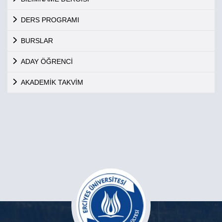
DERS PROGRAMI
BURSLAR
ADAY ÖĞRENCİ
AKADEMİK TAKVİM