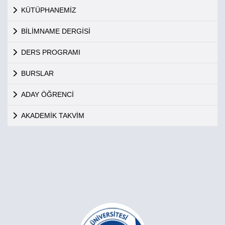
KÜTÜPHANEMİZ
BİLİMNAME DERGİSİ
DERS PROGRAMI
BURSLAR
ADAY ÖĞRENCİ
AKADEMİK TAKVİM