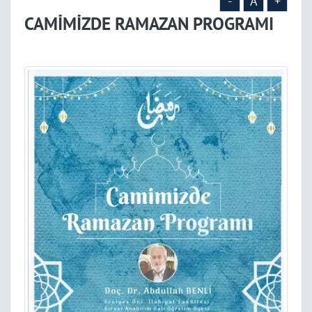
-
A
+
CAMİMİZDE RAMAZAN PROGRAMI