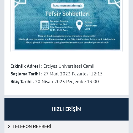
Etkinlik Adresi :
Erciyes Üniversitesi Camii
Başlama Tarihi :
27 Mart 2023 Pazartesi 12:15
Bitiş Tarihi :
20 Nisan 2023 Perşembe 13:00
HIZLI ERİŞİM
TELEFON REHBERİ