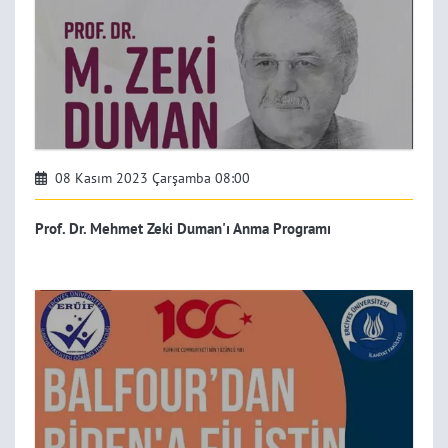
08 Kasım 2023 Çarşamba 08:00
Prof. Dr. Mehmet Zeki Duman'ı Anma Programı