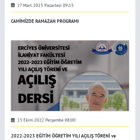
27 Mart 2023 Pazartesi 09:15
CAMİMİZDE RAMAZAN PROGRAMI
13 Ekim 2022 Perşembe 08:00
2022-2023 EĞİTİM ÖĞRETİM YILI AÇILIŞ TÖRENİ ve