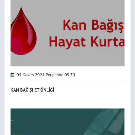
04 Kasım 2021 Perşembe 05:30
KAN BAĞIŞI ETKİNLİĞİ