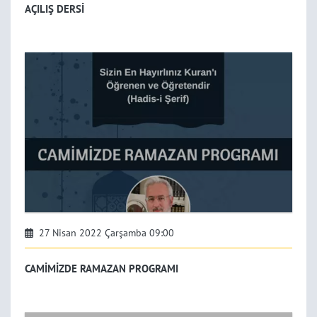
AÇILIŞ DERSİ
27 Nisan 2022 Çarşamba 09:00
CAMİMİZDE RAMAZAN PROGRAMI