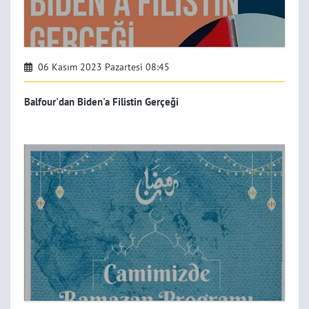
06 Kasım 2023 Pazartesi 08:45
Balfour'dan Biden'a Filistin Gerçeği