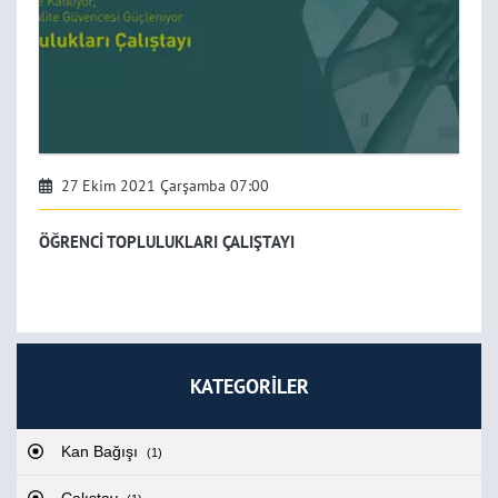
27 Ekim 2021 Çarşamba 07:00
ÖĞRENCİ TOPLULUKLARI ÇALIŞTAYI
KATEGORİLER
Kan Bağışı
(1)