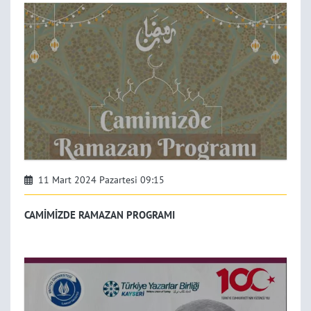
11 Mart 2024 Pazartesi 09:15
CAMİMİZDE RAMAZAN PROGRAMI