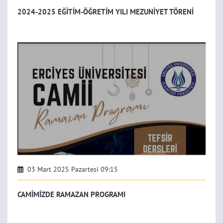
2024-2025 EĞİTİM-ÖĞRETİM YILI MEZUNİYET TÖRENİ
03 Mart 2025 Pazartesi 09:15
CAMİMİZDE RAMAZAN PROGRAMI