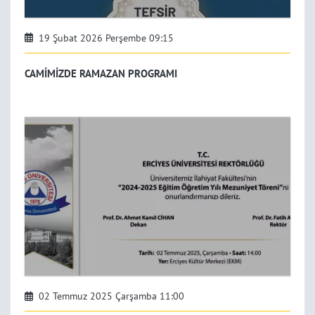
19 Şubat 2026 Perşembe 09:15
CAMİMİZDE RAMAZAN PROGRAMI
02 Temmuz 2025 Çarşamba 11:00