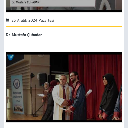
23 Aralık 2024 Pazartesi
Dr. Mustafa Çuhadar