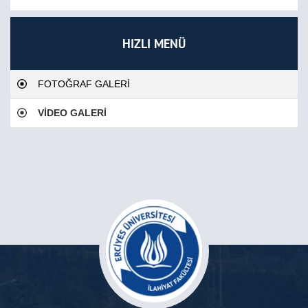
HIZLI MENÜ
FOTOĞRAF GALERİ
VİDEO GALERİ